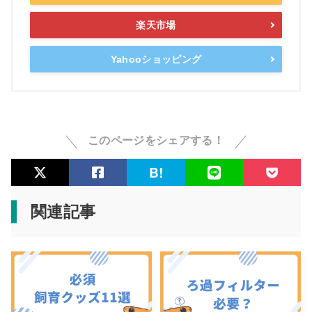
楽天市場
Yahooショッピング
このページをシェアする！
関連記事