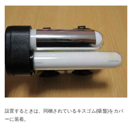
設置するときは、同梱されているキスゴム(吸盤)をカバ
ーに装着。