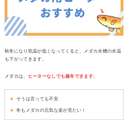
秋冬になり気温が低くなってくると、メダカ水槽の水温
も下がってきます。
メダカは、
ヒーターなしでも越冬できます
。
そうは言っても不安
冬もメダカの元気な姿が見たい！