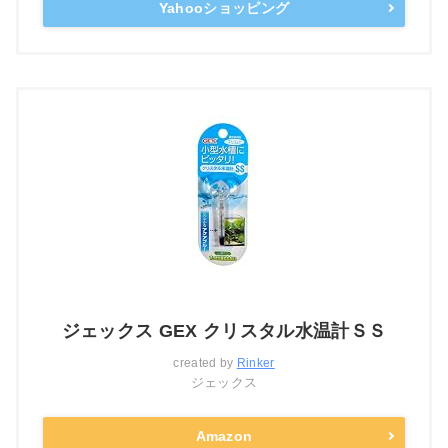
Yahooショッピング
ジェックス GEX クリスタル水温計ＳＳ
created by
Rinker
ジェックス
Amazon