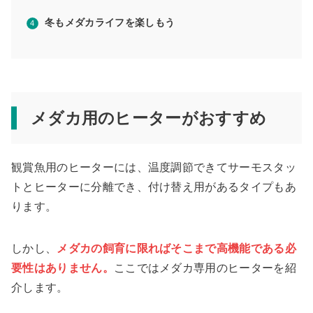
冬もメダカライフを楽しもう
メダカ用のヒーターがおすすめ
観賞魚用のヒーターには、温度調節できてサーモスタッ
トとヒーターに分離でき、付け替え用があるタイプもあ
ります。
しかし、
メダカの飼育に限ればそこまで高機能である必
要性はありません。
ここではメダカ専用のヒーターを紹
介します。