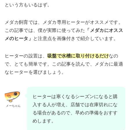
という方もいるはず。
メダカ飼育では、メダカ専用ヒーターがオススメです。
この記事では、僕が実際に使ってみた
「メダカにオスス
メのヒータ」
と注意点を画像付きで紹介しています。
ヒーターの設置は、
吸盤で水槽に取り付けるだけ
なの
で、とても簡単です。この記事を読んで、メダカに最適
なヒーターを選びましょう。
ヒーターは寒くなるシーズンになると購
入する人が増え、店舗では在庫切れにな
メーちゃん
る場合があるので、早めの準備をおすす
めします。