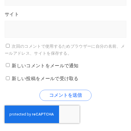
サイト
次回のコメントで使用するためブラウザーに自分の名前、メ
ールアドレス、サイトを保存する。
新しいコメントをメールで通知
新しい投稿をメールで受け取る