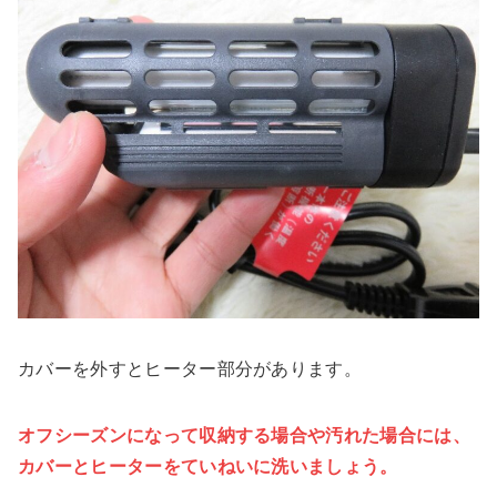
カバーを外すとヒーター部分があります。
オフシーズンになって収納する場合や汚れた場合には、
カバーとヒーターをていねいに洗い
ましょう
。