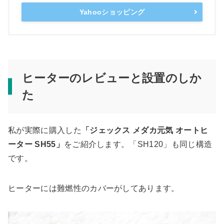
Yahooショッピング
ヒーターのレビューと設置のしか
た
私が実際に購入した
「ジェックス メダカ元気 オートヒ
ーター SH55」
をご紹介します。「SH120」も同じ構造
です。
ヒーターには難燃性のカバーがしてあります。