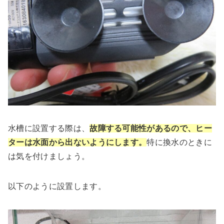
水槽に設置する際は、
故障する可能性があるので、ヒー
ターは水面から出ないようにします。
特に換水のときに
は気を付けましょう。
以下のように設置します。