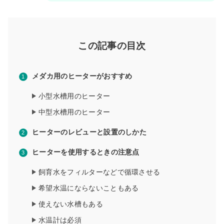
この記事の目次
メダカ用のヒーターがおすすめ
小型水槽用のヒーター
中型水槽用のヒーター
ヒーターのレビューと設置のしかた
ヒーターを使用するときの注意点
飼育水をフィルターなどで循環させる
希望水温にならないこともある
使えない水槽もある
水温計は必須