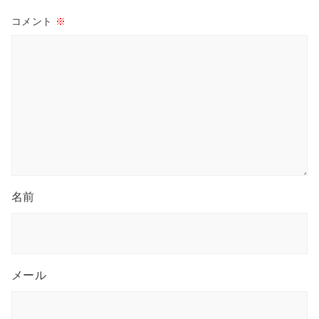
コメント
※
名前
メール