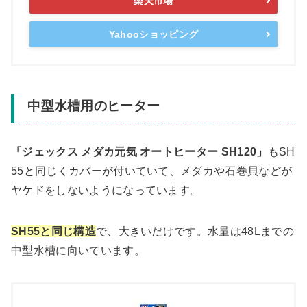
楽天市場
Yahooショッピング
中型水槽用のヒーター
「ジェックス メダカ元気 オートヒーター SH120」
もSH
55と同じくカバーが付いていて、メダカや石巻貝などが
ヤケドをしないようになっています。
SH55と同じ構造
で、大きいだけです。水量は48Lまでの
中型水槽に向いています。