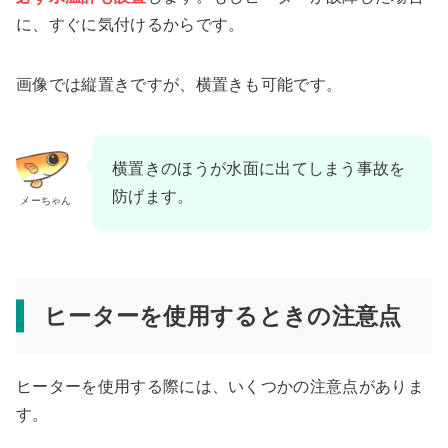
に、すぐに気付けるからです。
画像では縦置きですが、横置きも可能です。
横置きのほうが水面に出てしまう事故を
防げます。
メーちゃん
ヒーターを使用するときの注意点
ヒーターを使用する際には、いくつかの注意点がありま
す。