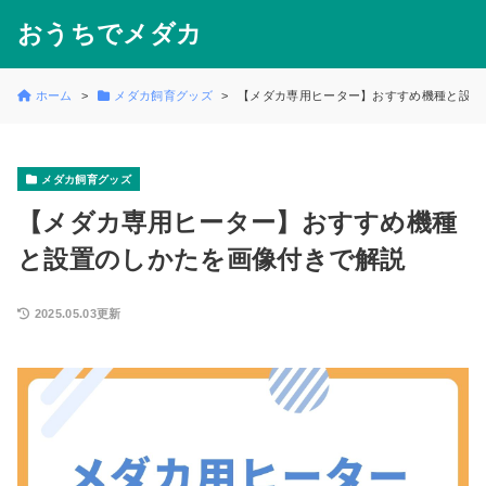
おうちでメダカ
ホーム
メダカ飼育グッズ
【メダカ専用ヒーター】おすすめ機種と設置
メダカ飼育グッズ
【メダカ専用ヒーター】おすすめ機種
と設置のしかたを画像付きで解説
2025.05.03更新