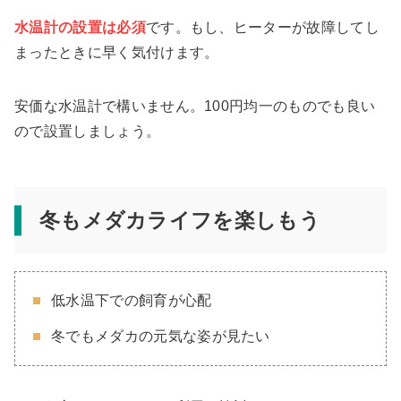
水温計の設置は必須
です。もし、ヒーターが故障してし
まったときに早く気付けます。
安価な水温計で構いません。100円均一のものでも良い
ので設置しましょう。
冬もメダカライフを楽しもう
低水温下での飼育が心配
冬でもメダカの元気な姿が見たい