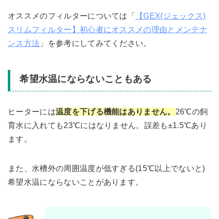
オススメのフィルターについては「
【GEX(ジェックス)
スリムフィルター】初心者にオススメの理由とメンテナ
ンス方法
」を参考にしてみてください。
希望水温にならないこともある
ヒーターには
温度を下げる機能はありません。
26℃の飼
育水に入れても23℃にはなりません。誤差も±1.5℃あり
ます。
また、水槽外の周囲温度が低すぎる(15℃以上でないと)
希望水温にならないことがあります。