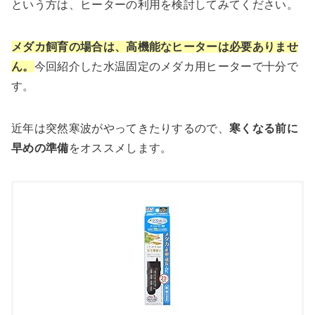
という方は、ヒーターの利用を検討してみてください。
メダカ飼育の場合は、高機能なヒーターは必要ありませ
ん。
今回紹介した水温固定のメダカ用ヒーターで十分で
す。
近年は突然寒波がやってきたりするので、
寒くなる前に
早めの準備
をオススメします。