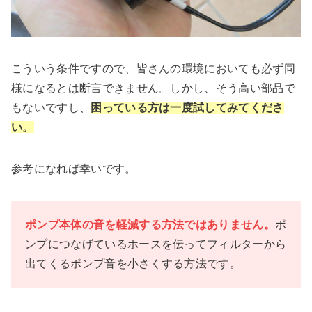
こういう条件ですので、皆さんの環境においても必ず同
様になるとは断言できません。しかし、そう高い部品で
もないですし、
困っている方は一度試してみてくださ
い。
参考になれば幸いです。
ポンプ本体の音を軽減する方法ではありません。
ポ
ンプにつなげているホースを伝ってフィルターから
出てくるポンプ音を小さくする方法です。