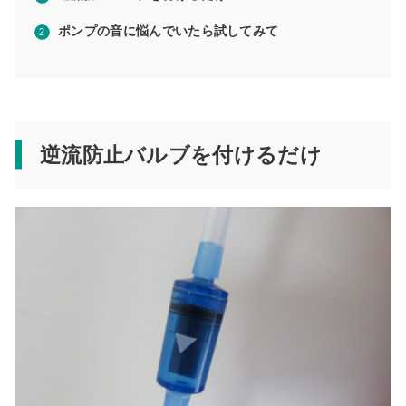
ポンプの音に悩んでいたら試してみて
逆流防止バルブを付けるだけ