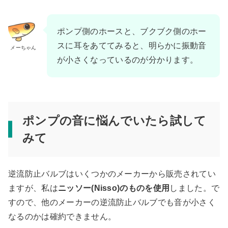
ポンプ側のホースと、ブクブク側のホー
スに耳をあててみると、明らかに振動音
メーちゃん
が小さくなっているのが分かります。
ポンプの音に悩んでいたら試して
みて
逆流防止バルブはいくつかのメーカーから販売されてい
ますが、私は
ニッソー(Nisso)のものを使用
しました。で
すので、他のメーカーの逆流防止バルブでも音が小さく
なるのかは確約できません。