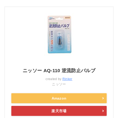
ニッソー AQ-110 逆流防止バルブ
created by
Rinker
ニッソー
Amazon
楽天市場