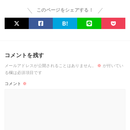
このページをシェアする！
コメントを残す
メールアドレスが公開されることはありません。
※
が付いてい
る欄は必須項目です
コメント
※