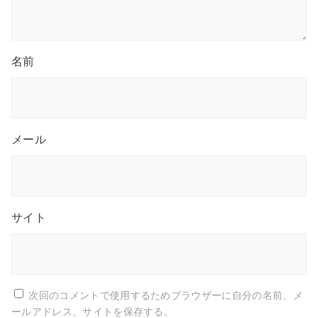
名前
メール
サイト
次回のコメントで使用するためブラウザーに自分の名前、メ
ールアドレス、サイトを保存する。