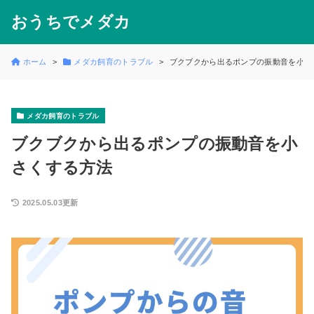
おうちでメダカ
ホーム
メダカ飼育のトラブル
ブクブクから出るポンプの振動音を小さ
メダカ飼育のトラブル
ブクブクから出るポンプの振動音を小
さくする方法
2025.05.03更新