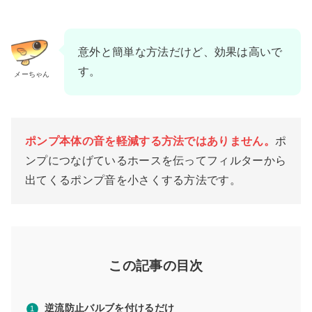
意外と簡単な方法だけど、効果は高いで
す。
メーちゃん
ポンプ本体の音を軽減する方法ではありません。
ポ
ンプにつなげているホースを伝ってフィルターから
出てくるポンプ音を小さくする方法です。
この記事の目次
逆流防止バルブを付けるだけ